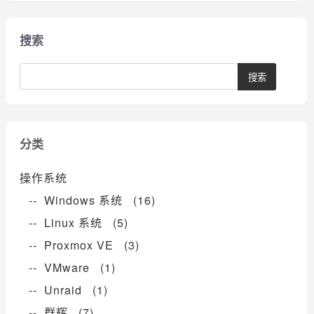
搜索
分类
操作系统
-- Windows 系统 (16)
-- Linux 系统 (5)
-- Proxmox VE (3)
-- VMware (1)
-- Unraid (1)
-- 群辉 (7)