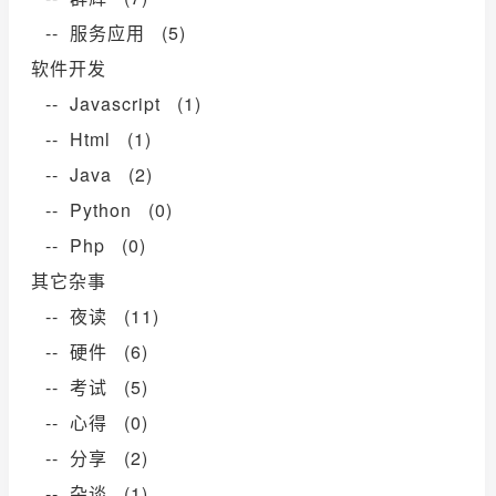
-- 服务应用 (5)
软件开发
-- Javascript (1)
-- Html (1)
-- Java (2)
-- Python (0)
-- Php (0)
其它杂事
-- 夜读 (11)
-- 硬件 (6)
-- 考试 (5)
-- 心得 (0)
-- 分享 (2)
-- 杂谈 (1)