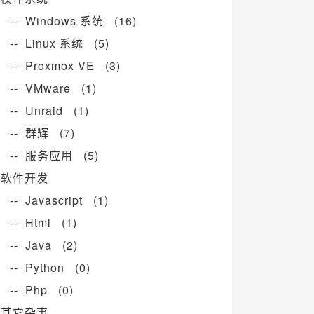
-- Windows 系统 (16)
-- Linux 系统 (5)
-- Proxmox VE (3)
-- VMware (1)
-- Unraid (1)
-- 群辉 (7)
-- 服务应用 (5)
软件开发
-- Javascript (1)
-- Html (1)
-- Java (2)
-- Python (0)
-- Php (0)
其它杂事